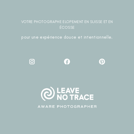
VOTRE PHOTOGRAPHE ELOPEMENT EN SUISSE ET EN
ÉCOSSE
pour une expérience douce et intentionnelle.