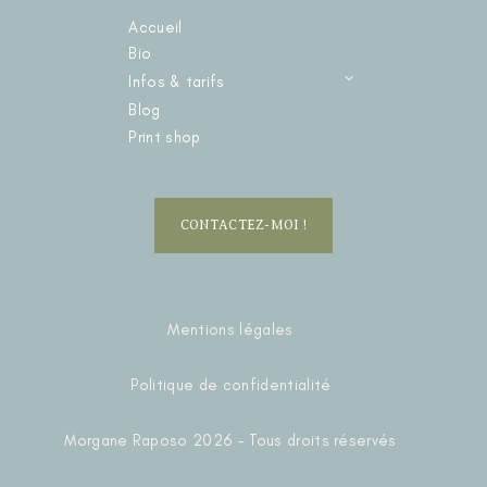
Accueil
Bio
Infos & tarifs
Blog
Print shop
CONTACTEZ-MOI !
Mentions légales
Politique de confidentialité
Morgane Raposo 2026 – Tous droits réservés